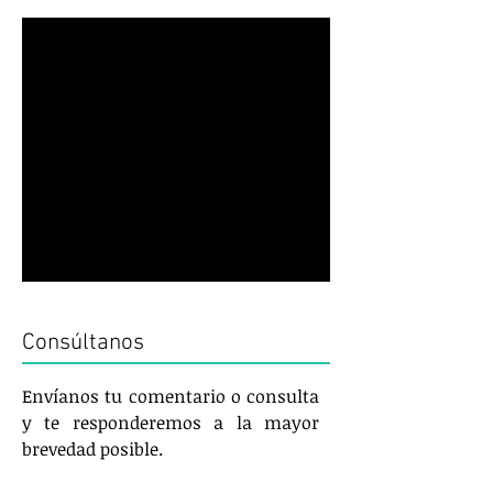
Consúltanos
Envíanos tu comentario o consulta
y te responderemos a la mayor
brevedad posible.