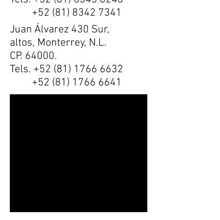
+52 (81) 8342 7341
Juan Álvarez 430 Sur,
altos, Monterrey, N.L.
CP. 64000.
Tels.
+52 (81) 1766 6632
+52 (81) 1766 6641